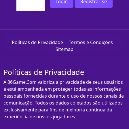
Login
Registrar-se
Políticas de Privacidade
Termos e Condições
Sitemap
Políticas de Privacidade
A 36Game.Com valoriza a privacidade de seus usuários
e está empenhada em proteger todas as informações
pessoais fornecidas durante o uso de nossos canais de
comunicação. Todos os dados coletados são utilizados
exclusivamente para fins de melhoria contínua da
experiência de nossos jogadores.