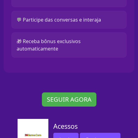
💬 Participe das conversas e interaja
🎁 Receba bônus exclusivos
automaticamente
SEGUIR AGORA
Acessos