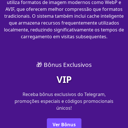
utiliza formatos de imagem modernos como WebP e
AVIF, que oferecem melhor compressão que formatos
tradicionais. O sistema também inclui cache inteligente
que armazena recursos frequentemente utilizados
localmente, reduzindo significativamente os tempos de
carregamento em visitas subsequentes.
🎁 Bônus Exclusivos
VIP
Receba bônus exclusivos do Telegram,
promoções especiais e códigos promocionais
únicos!
Ver Bônus