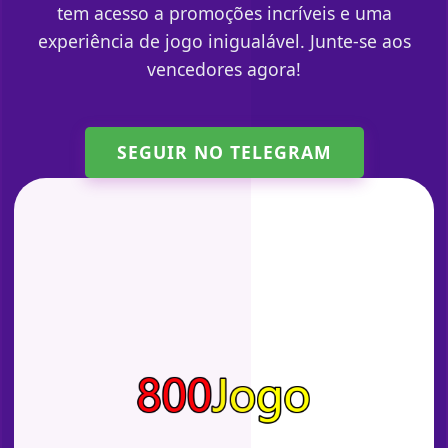
tem acesso a promoções incríveis e uma
experiência de jogo inigualável. Junte-se aos
vencedores agora!
SEGUIR NO TELEGRAM