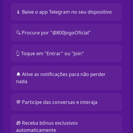
📱 Baixe o app Telegram no seu dispositivo
🔍 Procure por "@800JogoOficial"
👆 Toque em "Entrar" ou "Join"
🔔 Ative as notificações para não perder
nada
💬 Participe das conversas e interaja
🎁 Receba bônus exclusivos
automaticamente